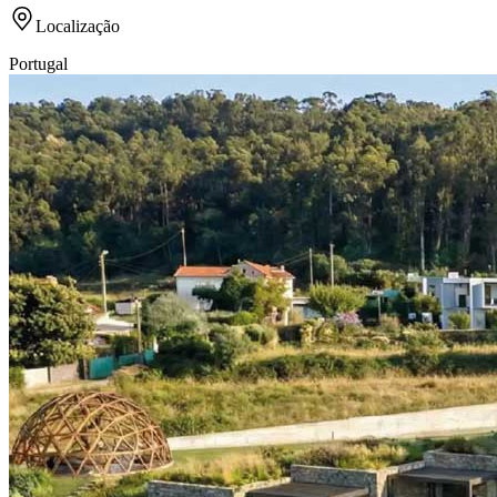
Localização
Portugal