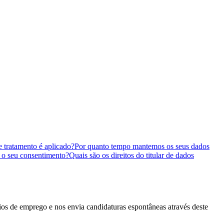
e tratamento é aplicado?
Por quanto tempo mantemos os seus dados
a o seu consentimento?
Quais são os direitos do titular de dados
os de emprego e nos envia candidaturas espontâneas através deste