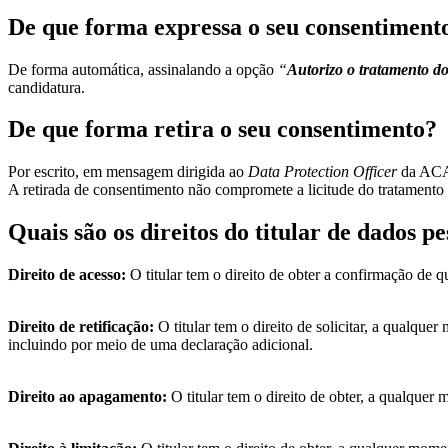
De que forma expressa o seu consentiment
De forma automática, assinalando a opção
“
Autorizo o tratamento d
candidatura.
De que forma retira o seu consentimento?
Por escrito, em mensagem dirigida ao
Data Protection Officer
da ACA,
A retirada de consentimento não compromete a licitude do tratamento
Quais são os direitos do titular de dados pe
Direito de acesso:
O titular tem o direito de obter a confirmação de q
Direito de retificação:
O titular tem o direito de solicitar, a qualque
incluindo por meio de uma declaração adicional.
Direito ao apagamento:
O titular tem o direito de obter, a qualquer